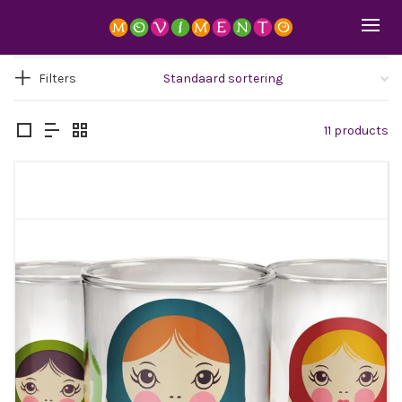
Filters
11 products