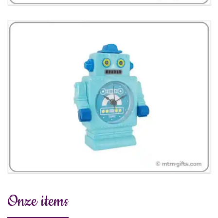
Onze items