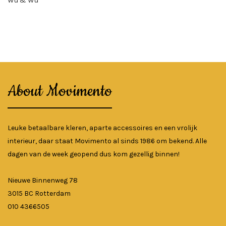
Wu & Wu
About Movimento
Leuke betaalbare kleren, aparte accessoires en een vrolijk
interieur, daar staat Movimento al sinds 1986 om bekend. Alle
dagen van de week geopend dus kom gezellig binnen!
Nieuwe Binnenweg 78
3015 BC Rotterdam
010 4366505