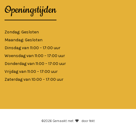
Openingstijden
Zondag: Gesloten
Maandag: Gesloten
Dinsdag van 11:00 – 17:00 uur
Woensdag van 11:00 – 17:00 uur
Donderdag van 11:00 – 17:00 uur
Vrijdag van 11:00 – 17:00 uur
Zaterdag van 10:00 – 17:00 uur
©2026 Gemaakt met
door fekt