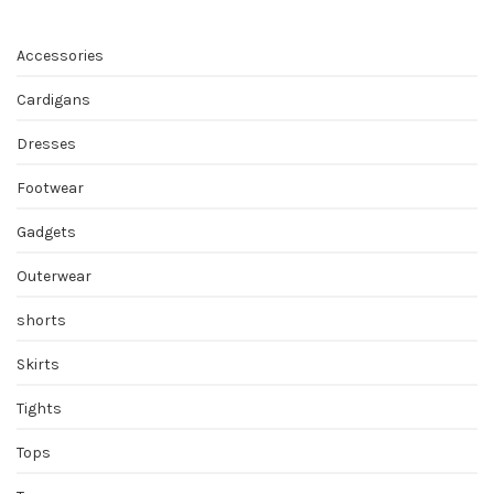
Accessories
Cardigans
Dresses
Footwear
Gadgets
Outerwear
shorts
Skirts
Tights
Tops