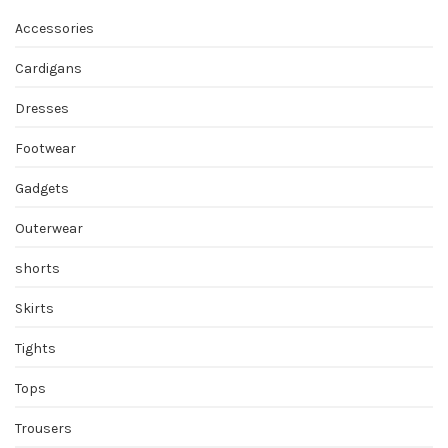
Accessories
Cardigans
Dresses
Footwear
Gadgets
Outerwear
shorts
Skirts
Tights
Tops
Trousers