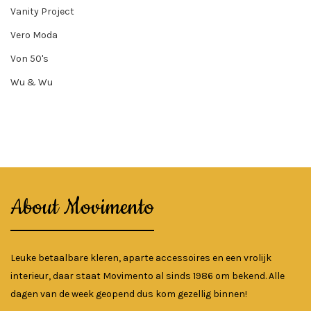
Vanity Project
Vero Moda
Von 50's
Wu & Wu
About Movimento
Leuke betaalbare kleren, aparte accessoires en een vrolijk
interieur, daar staat Movimento al sinds 1986 om bekend. Alle
dagen van de week geopend dus kom gezellig binnen!