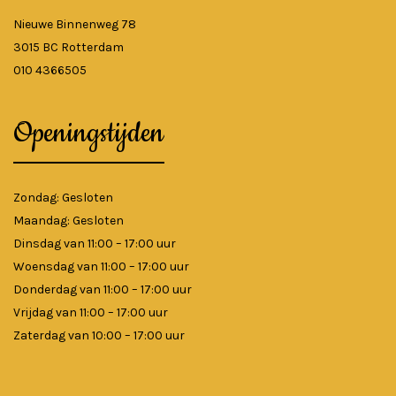
Nieuwe Binnenweg 78
3015 BC Rotterdam
010 4366505
Openingstijden
Zondag: Gesloten
Maandag: Gesloten
Dinsdag van 11:00 – 17:00 uur
Woensdag van 11:00 – 17:00 uur
Donderdag van 11:00 – 17:00 uur
Vrijdag van 11:00 – 17:00 uur
Zaterdag van 10:00 – 17:00 uur