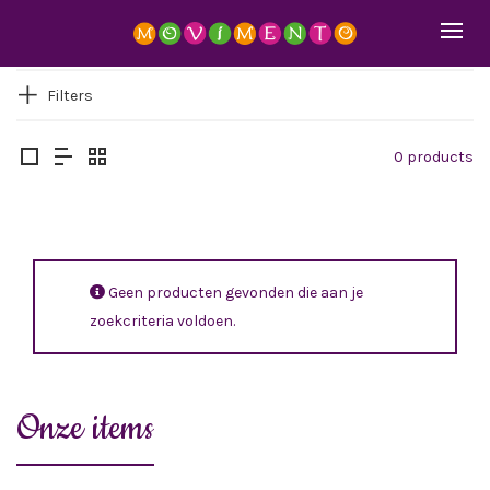
Filters
0 products
Geen producten gevonden die aan je
zoekcriteria voldoen.
Onze items