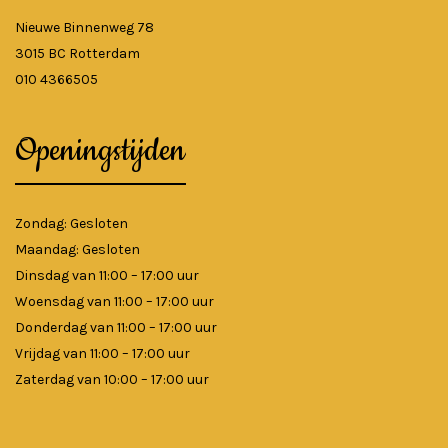
Nieuwe Binnenweg 78
3015 BC Rotterdam
010 4366505
Openingstijden
Zondag: Gesloten
Maandag: Gesloten
Dinsdag van 11:00 – 17:00 uur
Woensdag van 11:00 – 17:00 uur
Donderdag van 11:00 – 17:00 uur
Vrijdag van 11:00 – 17:00 uur
Zaterdag van 10:00 – 17:00 uur