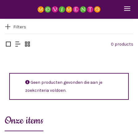
Filters
0 products
Geen producten gevonden die aan je
zoekcriteria voldoen.
Onze items