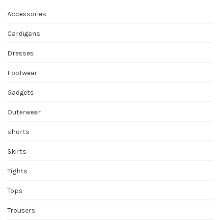
Accessories
Cardigans
Dresses
Footwear
Gadgets
Outerwear
shorts
Skirts
Tights
Tops
Trousers