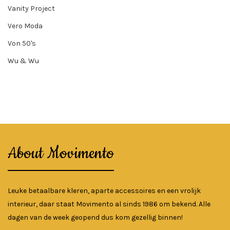
Vanity Project
Vero Moda
Von 50's
Wu & Wu
About Movimento
Leuke betaalbare kleren, aparte accessoires en een vrolijk
interieur, daar staat Movimento al sinds 1986 om bekend. Alle
dagen van de week geopend dus kom gezellig binnen!