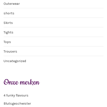
Outerwear
shorts
Skirts
Tights
Tops
Trousers
Uncategorized
Onze merken
4 funky flavours
Blutsgeschwister