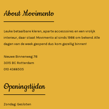
About Movimento
Leuke betaalbare kleren, aparte accessoires en een vrolijk
interieur, daar staat Movimento al sinds 1986 om bekend. Alle
dagen van de week geopend dus kom gezellig binnen!
Nieuwe Binnenweg 78
3015 BC Rotterdam
010 4366505
Openingstijden
Zondag: Gesloten