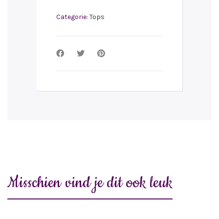
Categorie:
Tops
Misschien vind je dit ook leuk