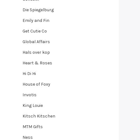
Die Spiegelburg
Emily and Fin
Get Cutie Co
Global Affairs
Hals over kop
Heart & Roses
Hi Di Hi
House of Foxy
Invotis
King Louie
Kitsch Kitschen
MTM Gifts
Ness