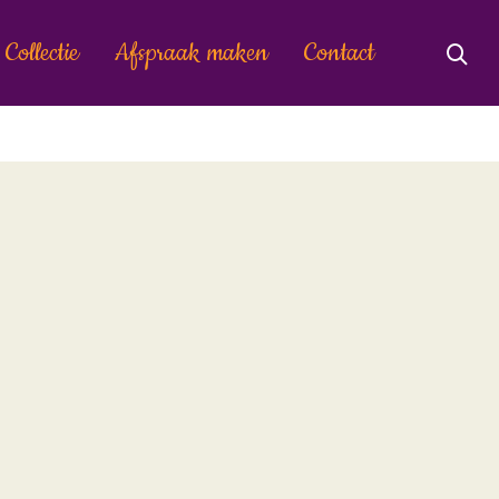
Collectie
Afspraak maken
Contact