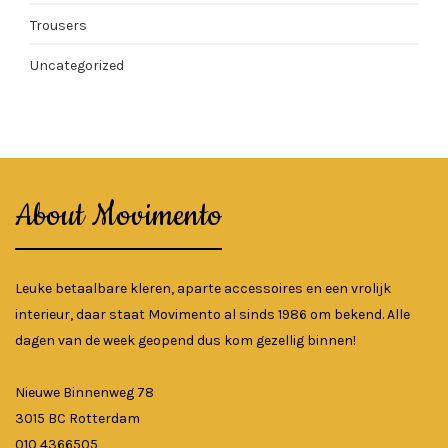
Trousers
Uncategorized
About Movimento
Leuke betaalbare kleren, aparte accessoires en een vrolijk
interieur, daar staat Movimento al sinds 1986 om bekend. Alle
dagen van de week geopend dus kom gezellig binnen!
Nieuwe Binnenweg 78
3015 BC Rotterdam
010 4366505