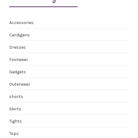
Accessories
Cardigans
Dresses
Footwear
Gadgets
Outerwear
shorts
Skirts
Tights
Tops