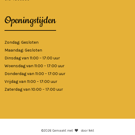
Openingstijden
Zondag: Gesloten
Maandag: Gesloten
Dinsdag van 11:00 – 17:00 uur
Woensdag van 11:00 – 17:00 uur
Donderdag van 11:00 – 17:00 uur
Vrijdag van 11:00 – 17:00 uur
Zaterdag van 10:00 – 17:00 uur
©2026 Gemaakt met
door fekt