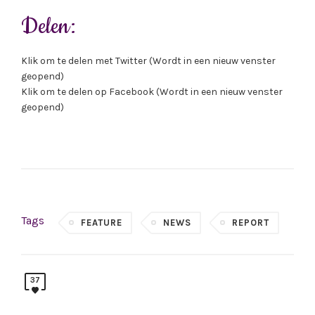
Delen:
Klik om te delen met Twitter (Wordt in een nieuw venster
geopend)
Klik om te delen op Facebook (Wordt in een nieuw venster
geopend)
Tags
FEATURE
NEWS
REPORT
37