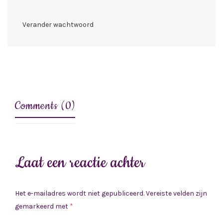
Verander wachtwoord
Comments (0)
Laat een reactie achter
Het e-mailadres wordt niet gepubliceerd.
Vereiste velden zijn
gemarkeerd met
*