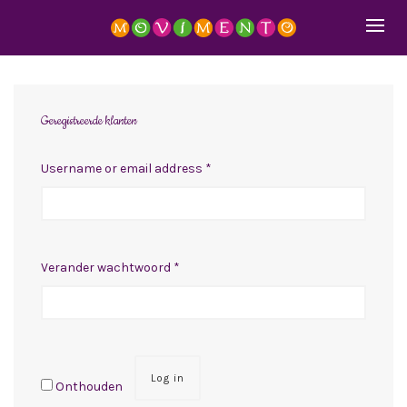
Geregistreerde klanten
Username or email address
*
Verander wachtwoord
*
Log in
Onthouden