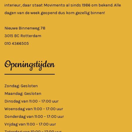
interieur, daar staat Movimento al sinds 1986 om bekend. Alle
dagen van de week geopend dus kom gezellig binnen!
Nieuwe Binnenweg 78
3015 BC Rotterdam
010 4366505
Openingstijden
Zondag: Gesloten
Maandag: Gesloten
Dinsdag van 11:00 – 17:00 uur
Woensdag van 11:00 – 17:00 uur
Donderdag van 11:00 – 17:00 uur
Vrijdag van 11:00 – 17:00 uur
Zaterdag van 10:00 – 17:00 uur