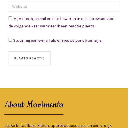
Mijn naam, e-mail en site bewaren in deze browser voor
de volgende keer wanneer ik een reactie plaats.
Stuur mij een e-mail als er nieuwe berichten zijn.
About Movimento
Leuke betaalbare kleren, aparte accessoires en een vrolijk