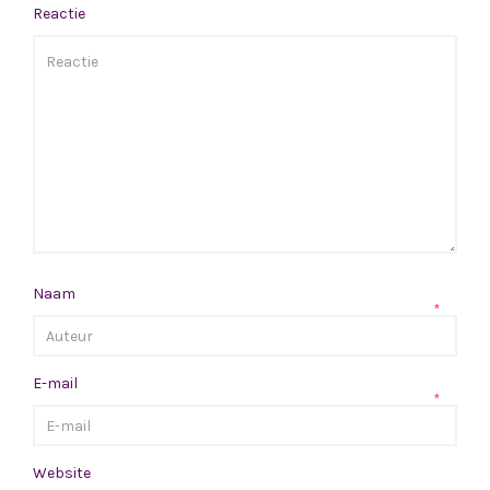
Reactie
Naam
*
E-mail
*
Website