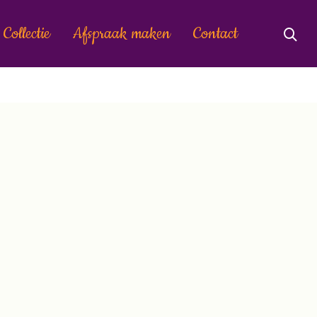
Collectie
Afspraak maken
Contact