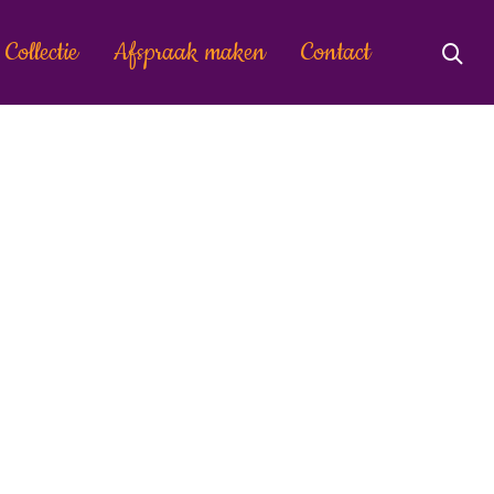
Collectie
Afspraak maken
Contact