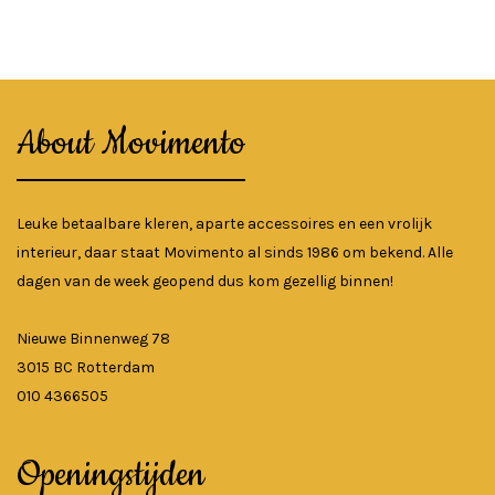
About Movimento
Leuke betaalbare kleren, aparte accessoires en een vrolijk
interieur, daar staat Movimento al sinds 1986 om bekend. Alle
dagen van de week geopend dus kom gezellig binnen!
Nieuwe Binnenweg 78
3015 BC Rotterdam
010 4366505
Openingstijden