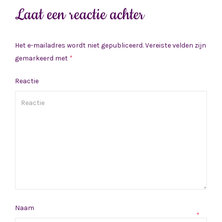
Laat een reactie achter
Het e-mailadres wordt niet gepubliceerd.
Vereiste velden zijn
gemarkeerd met
*
Reactie
Naam
*