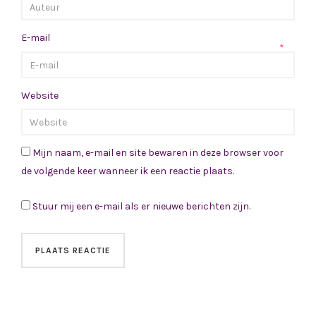
E-mail
*
Website
Mijn naam, e-mail en site bewaren in deze browser voor
de volgende keer wanneer ik een reactie plaats.
Stuur mij een e-mail als er nieuwe berichten zijn.