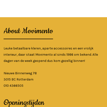
About Movimento
Leuke betaalbare kleren, aparte accessoires en een vrolijk
interieur, daar staat Movimento al sinds 1986 om bekend. Alle
dagen van de week geopend dus kom gezellig binnen!
Nieuwe Binnenweg 78
3015 BC Rotterdam
010 4366505
Openingstijden