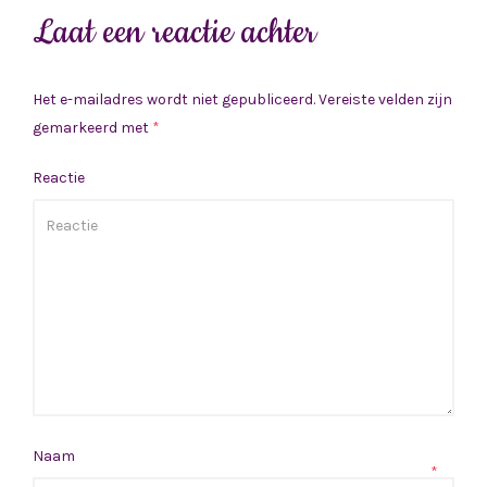
Laat een reactie achter
Het e-mailadres wordt niet gepubliceerd.
Vereiste velden zijn
gemarkeerd met
*
Reactie
Naam
*