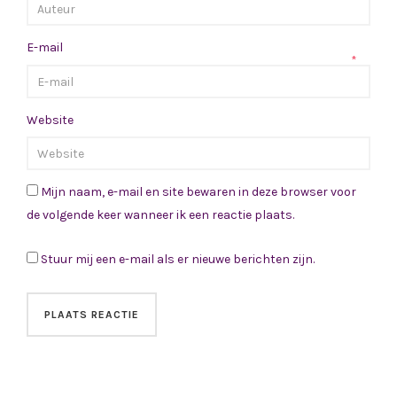
E-mail
*
Website
Mijn naam, e-mail en site bewaren in deze browser voor
de volgende keer wanneer ik een reactie plaats.
Stuur mij een e-mail als er nieuwe berichten zijn.