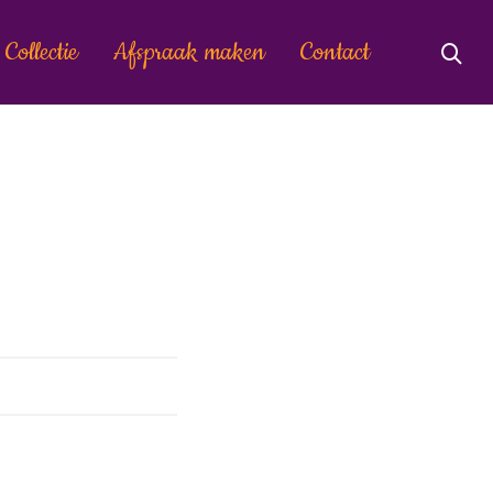
Collectie
Afspraak maken
Contact