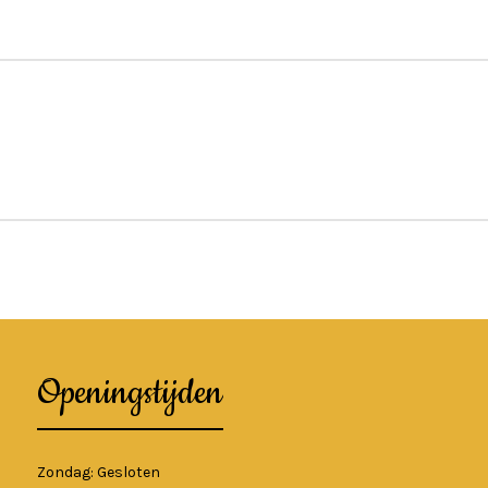
Openingstijden
Zondag: Gesloten