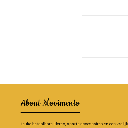
About Movimento
Leuke betaalbare kleren, aparte accessoires en een vrolijk