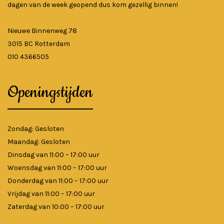
dagen van de week geopend dus kom gezellig binnen!
Nieuwe Binnenweg 78
3015 BC Rotterdam
010 4366505
Openingstijden
Zondag: Gesloten
Maandag: Gesloten
Dinsdag van 11:00 – 17:00 uur
Woensdag van 11:00 – 17:00 uur
Donderdag van 11:00 – 17:00 uur
Vrijdag van 11:00 – 17:00 uur
Zaterdag van 10:00 – 17:00 uur