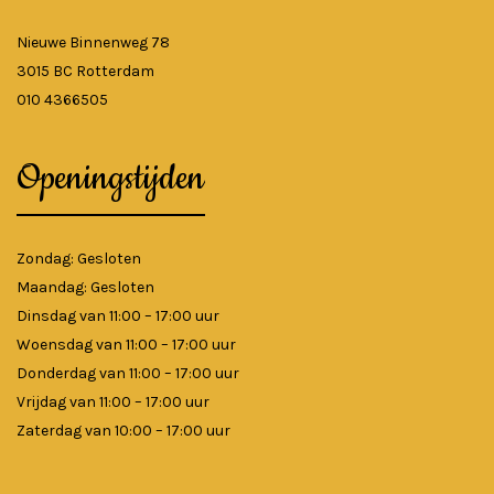
Nieuwe Binnenweg 78
3015 BC Rotterdam
010 4366505
Openingstijden
Zondag: Gesloten
Maandag: Gesloten
Dinsdag van 11:00 – 17:00 uur
Woensdag van 11:00 – 17:00 uur
Donderdag van 11:00 – 17:00 uur
Vrijdag van 11:00 – 17:00 uur
Zaterdag van 10:00 – 17:00 uur