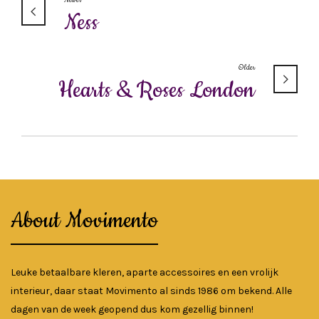
Newer
Ness
Older
Hearts & Roses London
About Movimento
Leuke betaalbare kleren, aparte accessoires en een vrolijk
interieur, daar staat Movimento al sinds 1986 om bekend. Alle
dagen van de week geopend dus kom gezellig binnen!